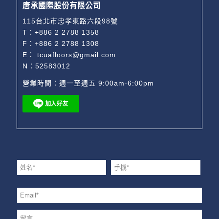
唐承國際股份有限公司
115台北市忠孝東路六段98號
T：
+886 2 2788 1358
F：+886 2 2788 1308
E：
tcuafloors@gmail.com
N：52583012
營業時間：週一至週五 9:00am-6:00pm