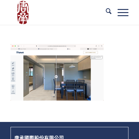
唐承國際股份有限公司