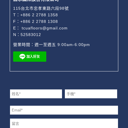
115台北市忠孝東路六段98號
T：
+886 2 2788 1358
F：+886 2 2788 1308
E：
tcuafloors@gmail.com
N：52583012
營業時間：週一至週五 9:00am-6:00pm