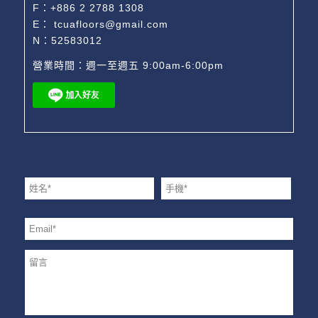
F：+886 2 2788 1308
E：
tcuafloors@gmail.com
N：52583012
營業時間：週一至週五 9:00am-6:00pm