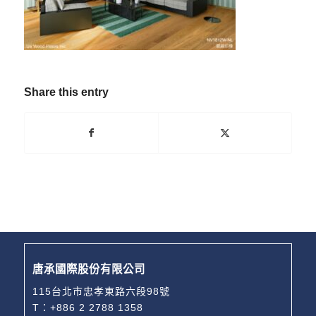
Share this entry
唐承國際股份有限公司
115台北市忠孝東路六段98號
T：
+886 2 2788 1358