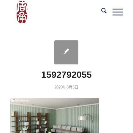
1592792055
2020年8月5日