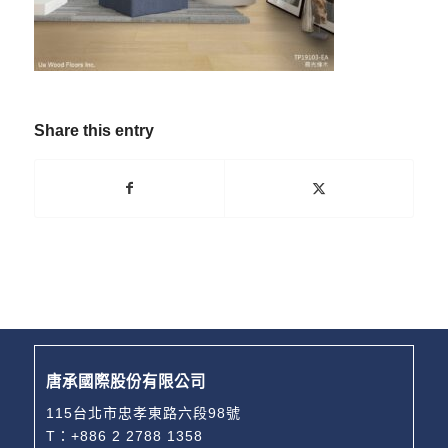
Share this entry
唐承國際股份有限公司
115台北市忠孝東路六段98號
T：
+886 2 2788 1358