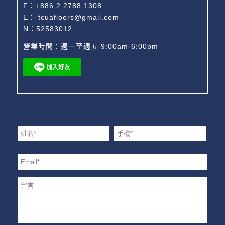
F：+886 2 2788 1308
E：
tcuafloors@gmail.com
N：52583012
營業時間：週一至週五 9:00am-6:00pm