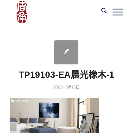
TP19103-EA晨光橡木-1
2021年6月16日