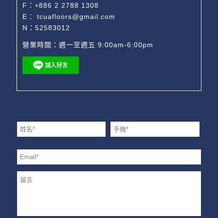
F：+886 2 2788 1308
E：
tcuafloors@gmail.com
N：52583012
營業時間：週一至週五 9:00am-6:00pm