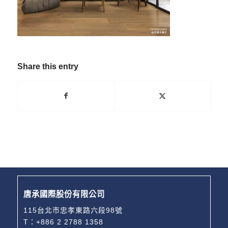
Share this entry
唐承國際股份有限公司
115台北市忠孝東路六段98號
T：
+886 2 2788 1358