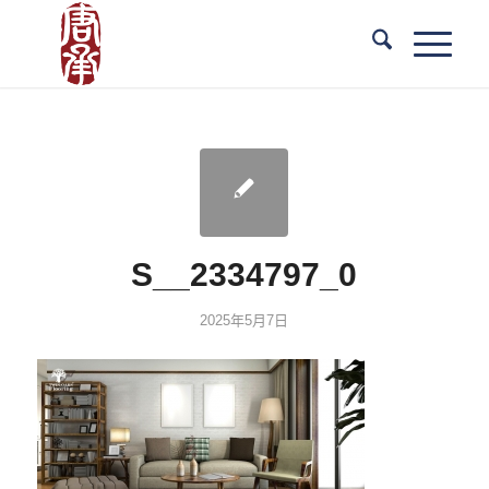
S__2334797_0
2025年5月7日