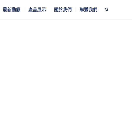
最新動態
產品展示
關於我們
聯繫我們