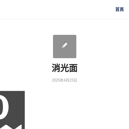
首頁
消光面
2025年4月23日