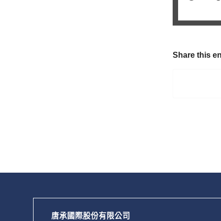
Share this en
唐承國際股份有限公司