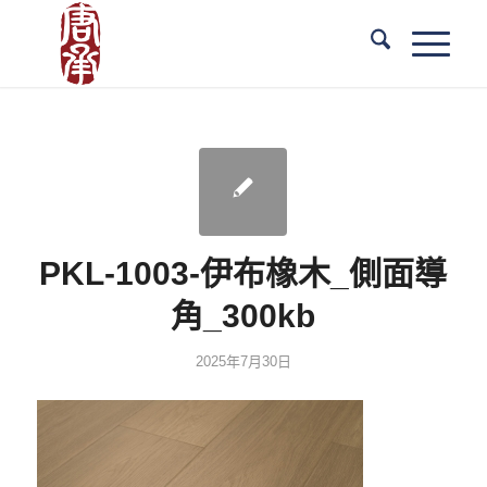
PKL-1003-伊布橡木_側面導
角_300kb
2025年7月30日