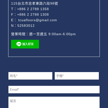
115台北市忠孝東路六段98號
T：
+886 2 2788 1358
F：+886 2 2788 1308
E：
tcuafloors@gmail.com
N：52583012
營業時間：週一至週五 9:00am-6:00pm