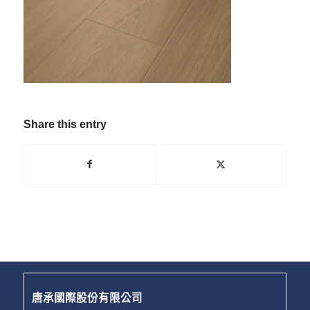
Share this entry
唐承國際股份有限公司