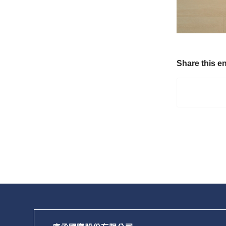
Share this en