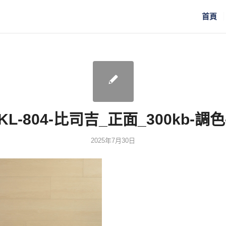
首頁
KL-804-比司吉_正面_300kb-調色
2025年7月30日