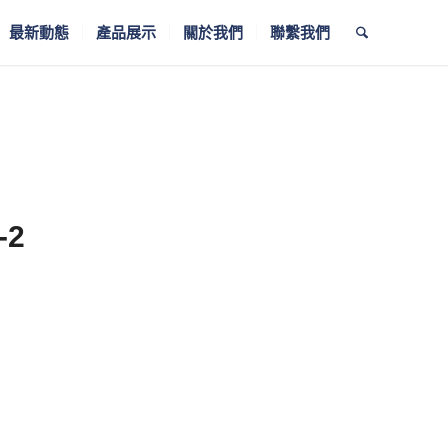
最新動態
產品展示
關於我們
聯繫我們
-2