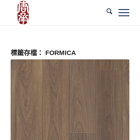
標籤存檔：
FORMICA