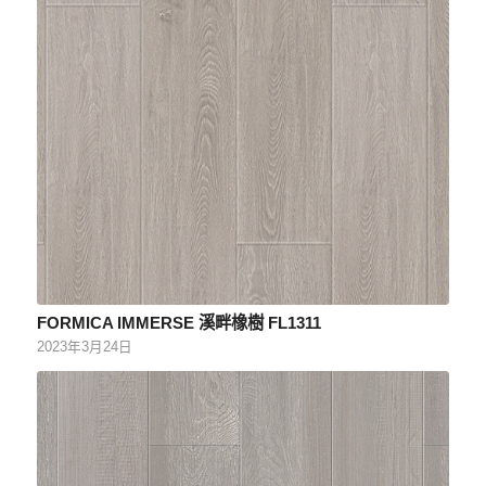
FORMICA IMMERSE 溪畔橡樹 FL1311
2023年3月24日