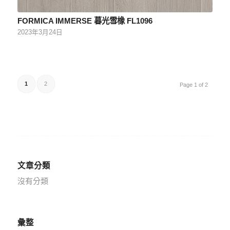
FORMICA IMMERSE 暮光雪橡 FL1096
2023年3月24日
1
2
Page 1 of 2
文章分類
沒有分類
彙整