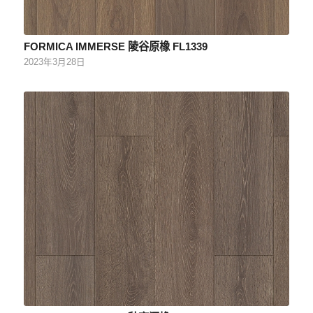
FORMICA IMMERSE 陵谷原橡 FL1339
2023年3月28日