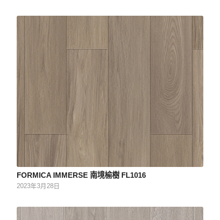
FORMICA IMMERSE 南境榆樹 FL1016
2023年3月28日