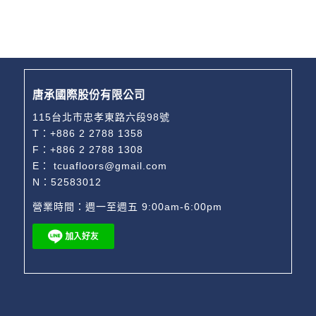
唐承國際股份有限公司
115台北市忠孝東路六段98號
T：
+886 2 2788 1358
F：+886 2 2788 1308
E：
tcuafloors@gmail.com
N：52583012
營業時間：週一至週五 9:00am-6:00pm