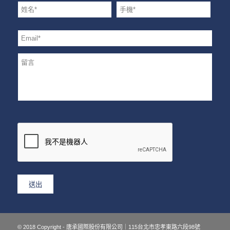
© 2018 Copyright - 唐承國際股份有限公司｜115台北市忠孝東路六段98號