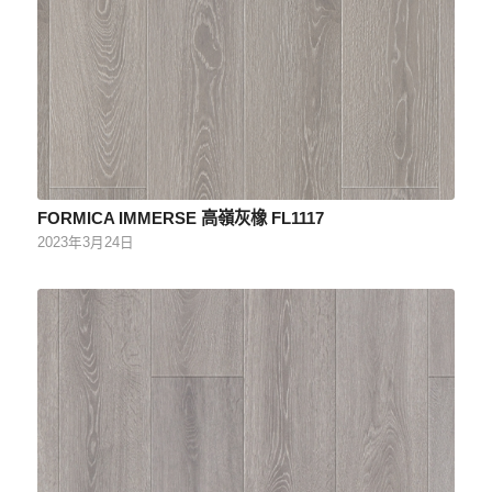
FORMICA IMMERSE 高嶺灰橡 FL1117
2023年3月24日