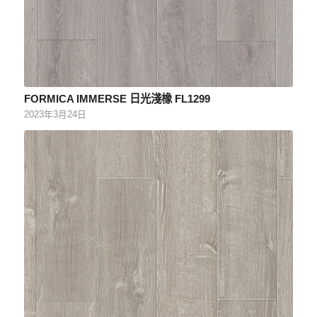
FORMICA IMMERSE 日光淺橡 FL1299
2023年3月24日