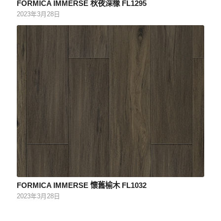
FORMICA IMMERSE 秋夜深橡 FL1295
2023年3月28日
FORMICA IMMERSE 懷舊榆木 FL1032
2023年3月28日