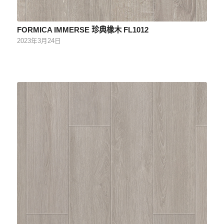
FORMICA IMMERSE 珍典橡木 FL1012
2023年3月24日