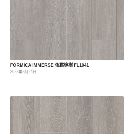
FORMICA IMMERSE 夜霜橡樹 FL1041
2023年3月24日