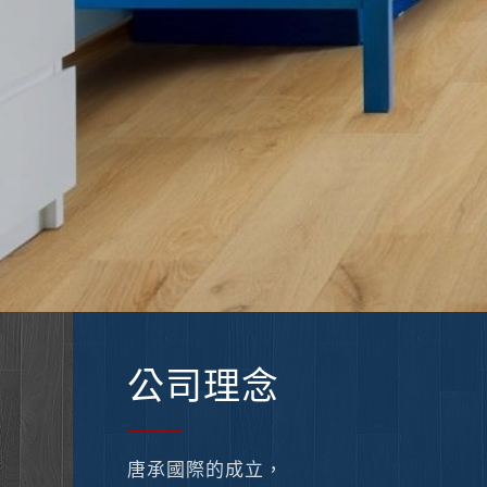
公司理念
唐承國際的成立，