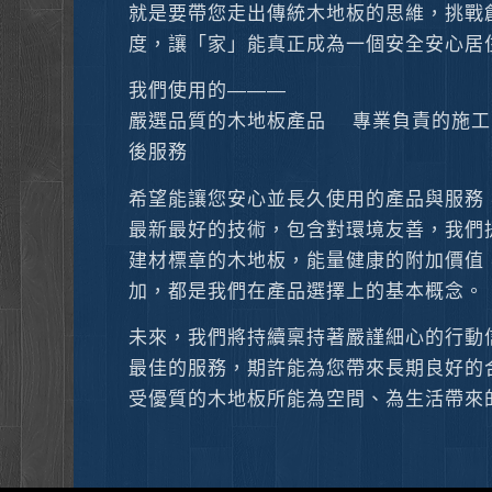
就是要帶您走出傳統木地板的思維，挑戰
度，讓「家」能真正成為一個安全安心居
我們使用的———
嚴選品質的木地板產品 專業負責的施
後服務
希望能讓您安心並長久使用的產品與服務
最新最好的技術，包含對環境友善，我們
建材標章的木地板，能量健康的附加價值
加，都是我們在產品選擇上的基本概念。
未來，我們將持續稟持著嚴謹細心的行動
最佳的服務，期許能為您帶來長期良好的
受優質的木地板所能為空間、為生活帶來