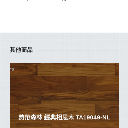
其他商品
熱帶森林 經典相思木 TA19049-NL