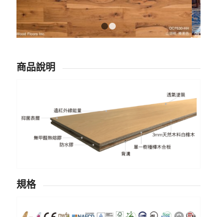
1
2
商品說明
規格