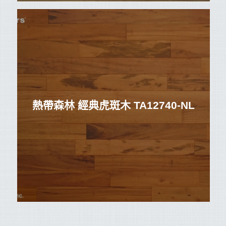
熱帶森林 經典虎斑木 TA12740-NL