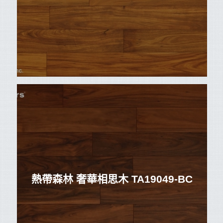
熱帶森林 奢華相思木 TA19049-BC