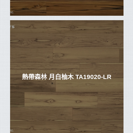
熱帶森林 月白柚木 TA19020-LR