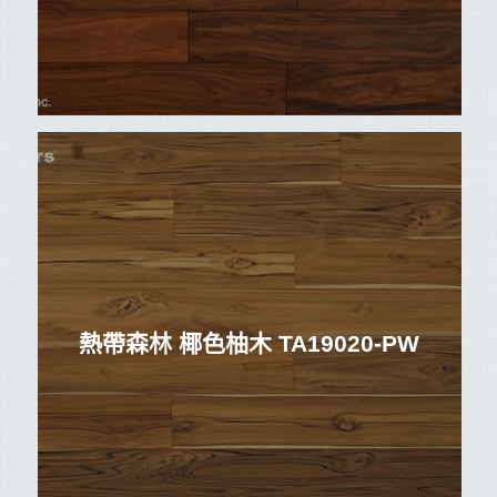
熱帶森林 椰色柚木 TA19020-PW