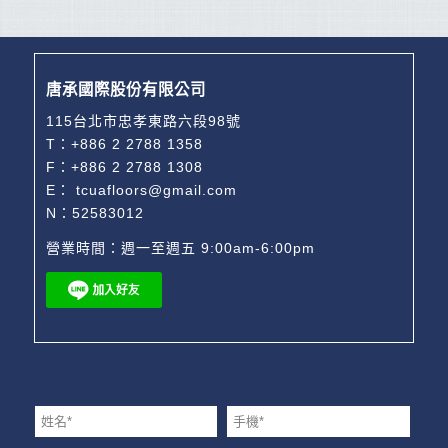
唐承國際股份有限公司
115台北市忠孝東路六段98號
T：
+886 2 2788 1358
F：+886 2 2788 1308
E：
tcuafloors@gmail.com
N：52583012
營業時間：週一至週五 9:00am-6:00pm