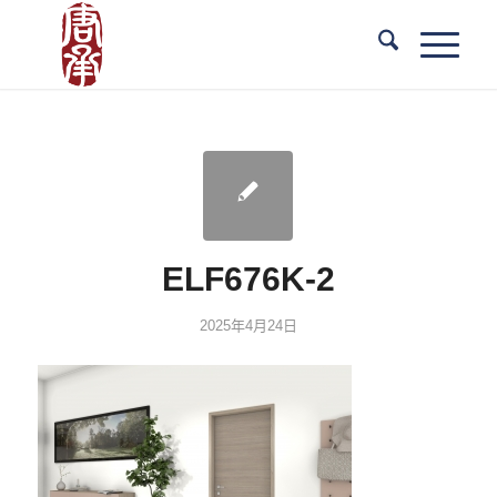
ELF676K-2
2025年4月24日