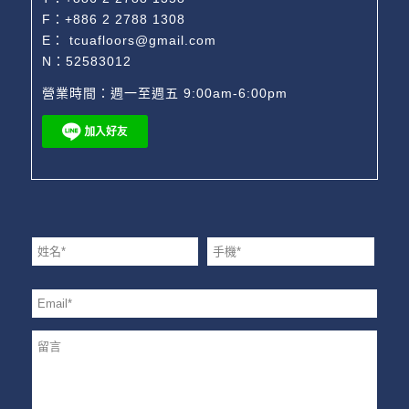
F：+886 2 2788 1308
E：
tcuafloors@gmail.com
N：52583012
營業時間：週一至週五 9:00am-6:00pm