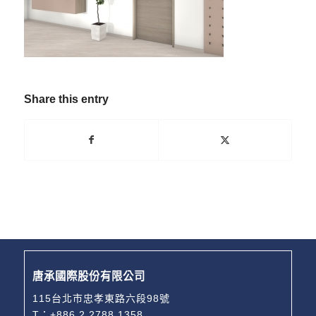
Share this entry
唐承國際股份有限公司
115台北市忠孝東路六段98號
T：
+886 2 2788 1358