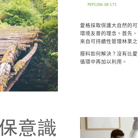
愛格採取保護大自然的可
環境友善的理念。首先，
來自可持續性管理林業之
廢料如何解決？沒有比愛
循環中再加以利用。