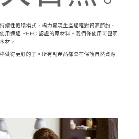
持續性循環模式，竭力實現生產過程對資源節約、
使用通過 PEFC 認證的原材料。我們僅使用可證明
木材。
格做得更好的了。所有副產品都會在保護自然資源