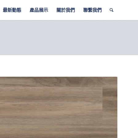
最新動態
產品展示
關於我們
聯繫我們