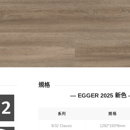
規格
—
EGGER 2025 新色