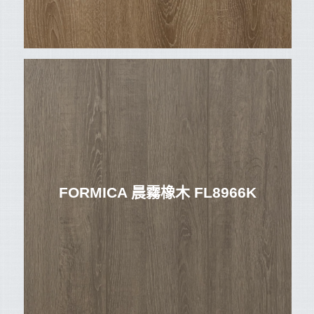
FORMICA 晨霧橡木 FL8966K