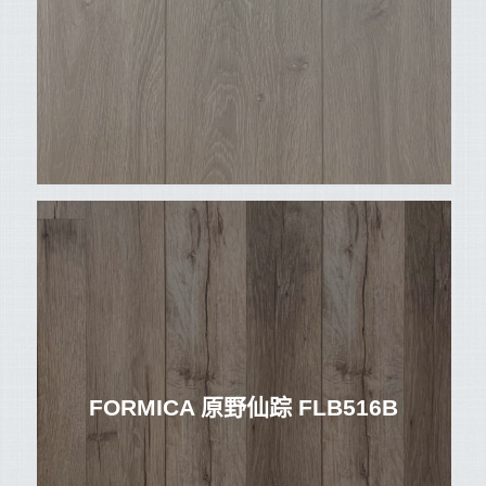
FORMICA 原野仙踪 FLB516B