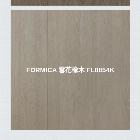
FORMICA 雪花橡木 FL8854K