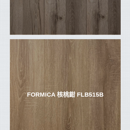
FORMICA 核桃鉗 FLB515B