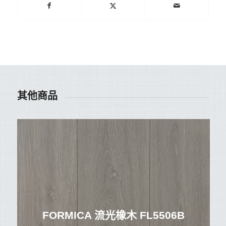
其他商品
FORMICA 流光橡木 FL5506B