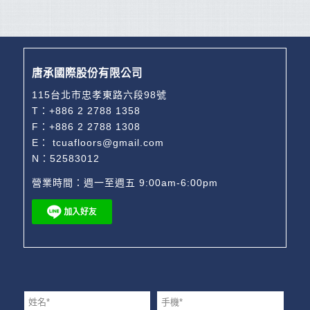
唐承國際股份有限公司
115台北市忠孝東路六段98號
T：
+886 2 2788 1358
F：+886 2 2788 1308
E：
tcuafloors@gmail.com
N：52583012
營業時間：週一至週五 9:00am-6:00pm