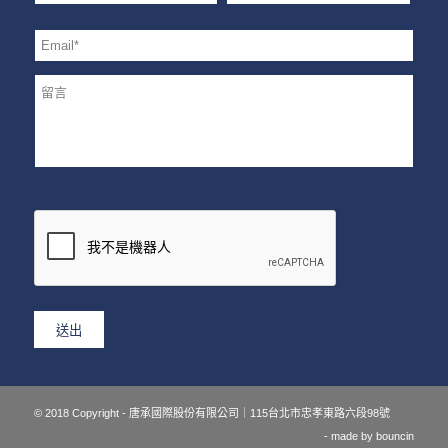
© 2018 Copyright - 唐承國際股份有限公司｜115台北市忠孝東路六段98號
- made by
bouncin