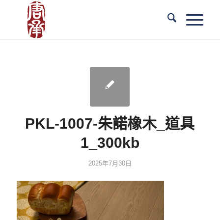
PKL-1007-朱諾橡木_道具
1_300kb
2025年7月30日