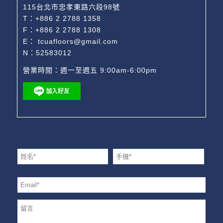
115台北市忠孝東路六段98號
T：
+886 2 2788 1358
F：+886 2 2788 1308
E：
tcuafloors@gmail.com
N：52583012
營業時間：週一至週五 9:00am-6:00pm