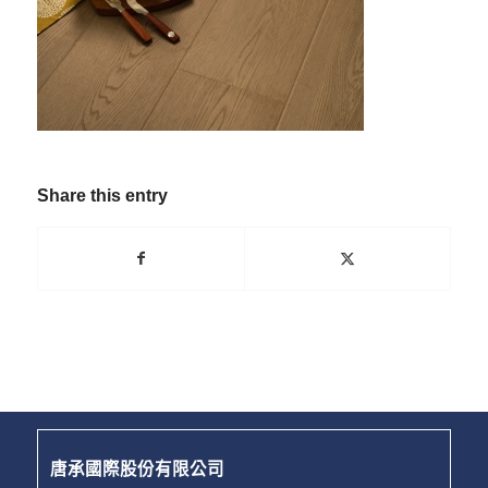
Share this entry
唐承國際股份有限公司