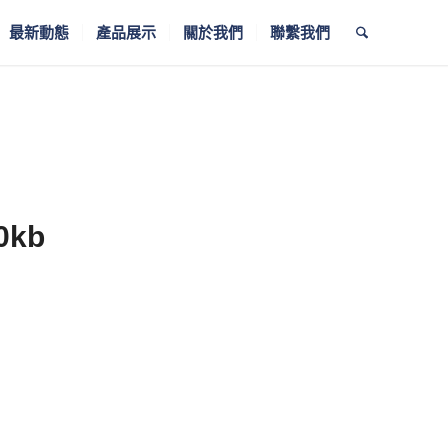
最新動態
產品展示
關於我們
聯繫我們
0kb