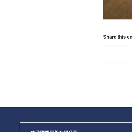
Share this en