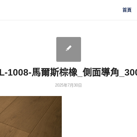
首頁
L-1008-馬爾斯棕橡_側面導角_30
2025年7月30日