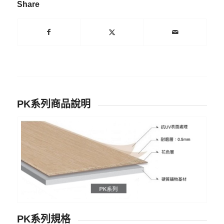
Share
PK系列商品說明
PK系列規格