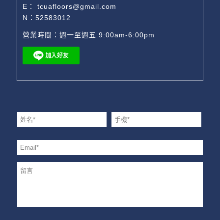
E：
tcuafloors@gmail.com
N：52583012
營業時間：週一至週五 9:00am-6:00pm