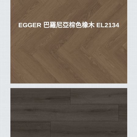
EGGER 巴羅尼亞棕色橡木 EL2134