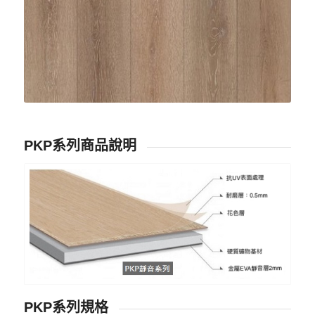
PKP系列商品說明
PKP系列規格