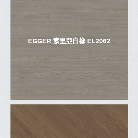
EGGER 索里亞白橡 EL2062