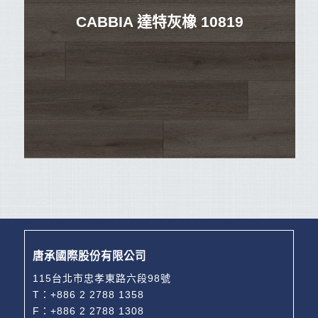
CABBIA 達特灰橡 10819
唐承國際股份有限公司
115台北市忠孝東路六段98號
T：
+886 2 2788 1358
F：+886 2 2788 1308