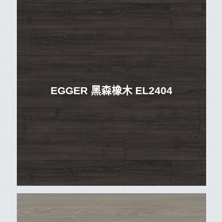
EGGER 黑森橡木 EL2404