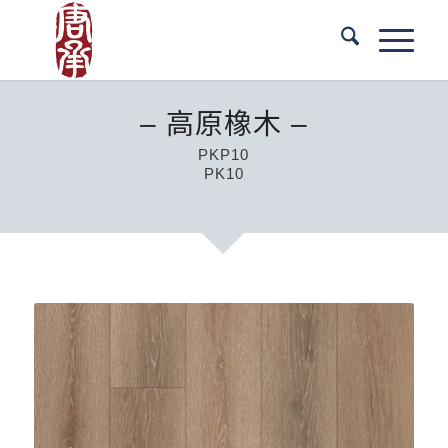
– 高原橡木 –
PKP10
PK10