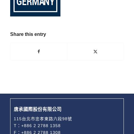
Share this entry
唐承國際股份有限公司
115台北市忠孝東路六段98號
T：
+886 2 2788 1358
F：+886 2 2788 1308