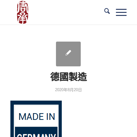
德國製造
2020年8月20日