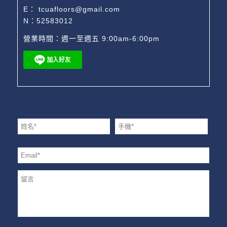
E：
tcuafloors@gmail.com
N：52583012
營業時間：週一至週五 9:00am-6:00pm