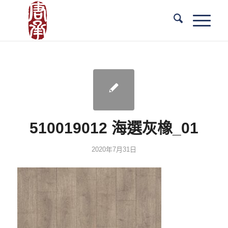
510019012 海選灰橡_01
2020年7月31日