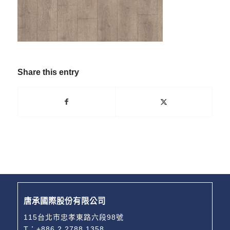
Share this entry
唐承國際股份有限公司
115台北市忠孝東路六段98號
T：
+886 2 2788 1358