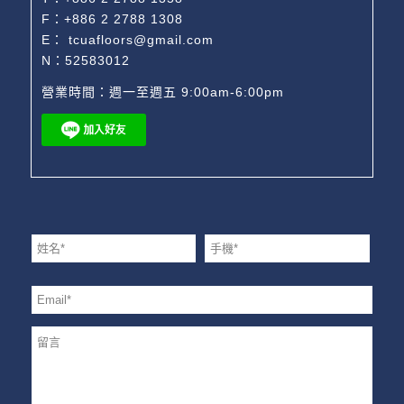
F：+886 2 2788 1308
E：
tcuafloors@gmail.com
N：52583012
營業時間：週一至週五 9:00am-6:00pm