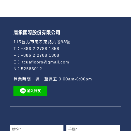
唐承國際股份有限公司
115台北市忠孝東路六段98號
T：
+886 2 2788 1358
F：+886 2 2788 1308
E：
tcuafloors@gmail.com
N：52583012
營業時間：週一至週五 9:00am-6:00pm