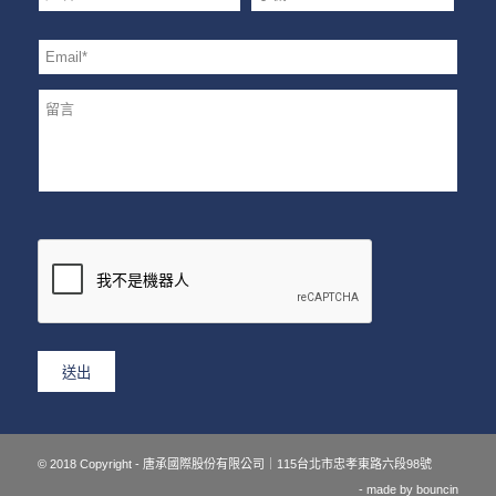
© 2018 Copyright - 唐承國際股份有限公司｜115台北市忠孝東路六段98號
- made by
bouncin